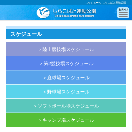
スケジュール しらこばと運動公園
MENU
スケジュール
＞陸上競技場スケジュール
＞第2競技場スケジュール
＞庭球場スケジュール
＞野球場スケジュール
＞ソフトボール場スケジュール
＞キャンプ場スケジュール