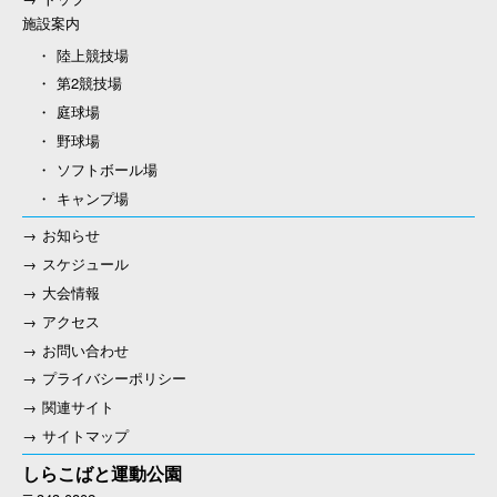
施設案内
陸上競技場
第2競技場
庭球場
野球場
ソフトボール場
キャンプ場
お知らせ
スケジュール
大会情報
アクセス
お問い合わせ
プライバシーポリシー
関連サイト
サイトマップ
しらこばと運動公園